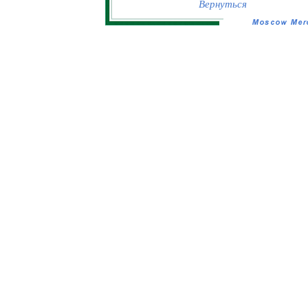
Вернуться