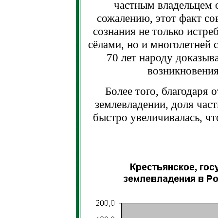
частным владельцем о
сожалению, этот факт со
сознания не только истре
сёлами, но и многолетней 
70 лет народу доказыв
возникновения
Более того, благодаря 
землевладении, доля част
быстро увеличивалась, ч