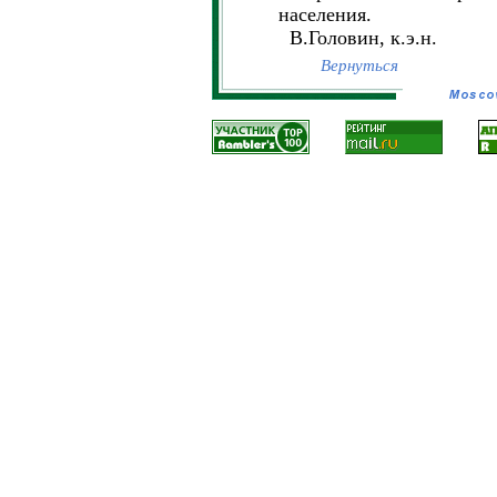
населения.
В.Головин, к.э.н.
Вернуться