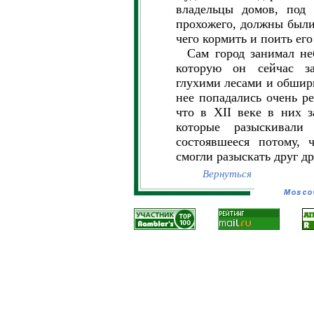
владельцы домов, под 
прохожего, должны были
чего кормить и поить его 
Сам город занимал неб
которую он сейчас з
глухими лесами и обшир
нее попадались очень ре
что в XII веке в них з
которые разыскивали
состоявшееся потому, 
смогли разыскать друг др
Вернуться