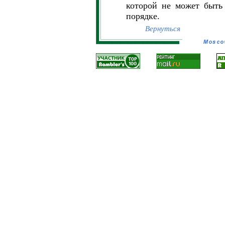
которой не может быть
порядке.
Вернуться