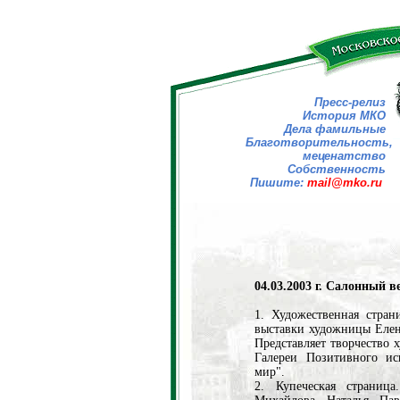
Пресс-релиз
История МКО
Дела фамильные
Благотворительность,
меценатство
Собственность
Пишите:
mail@mko.ru
04.03.2003 г. Салонный 
1. Художественная стран
выставки художницы Елен
Представляет творчество
Галереи Позитивного иск
мир".
2. Купеческая страница