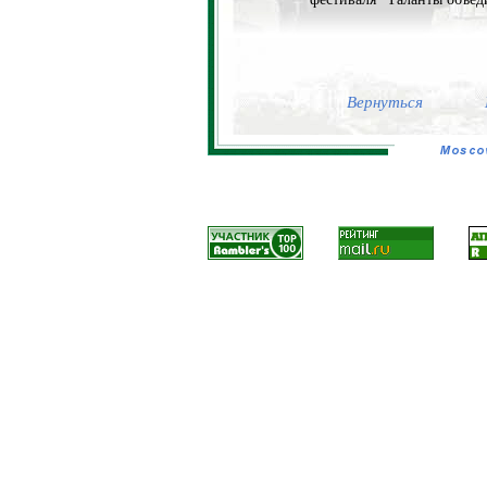
Вернуться