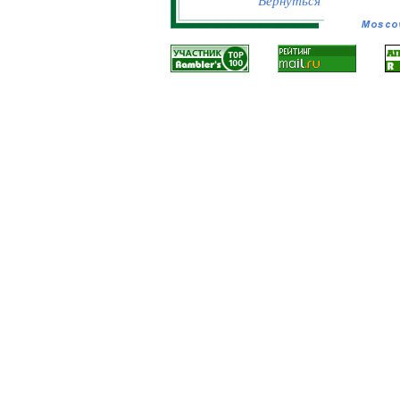
Вернуться