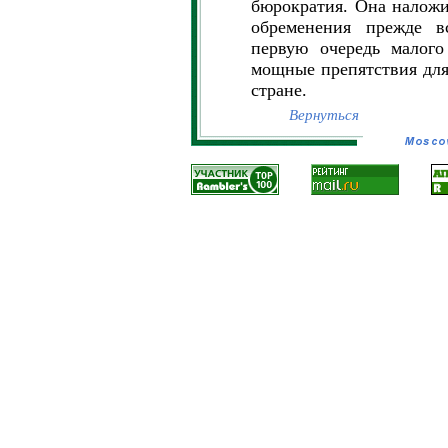
бюрократия. Она наложи
обременения прежде вс
первую очередь малого
мощные препятствия для
стране.
Вернуться